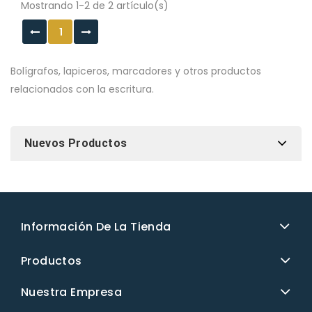
Mostrando 1-2 de 2 artículo(s)
1
Bolígrafos, lapiceros, marcadores y otros productos
relacionados con la escritura.
Nuevos Productos
Información De La Tienda
Productos
Nuestra Empresa