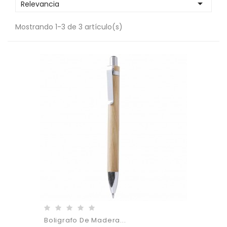

Relevancia
Mostrando 1-3 de 3 artículo(s)
Boligrafo De Madera...