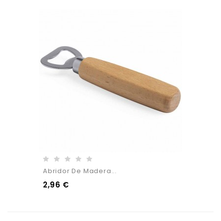
Abridor De Madera...
2,96 €