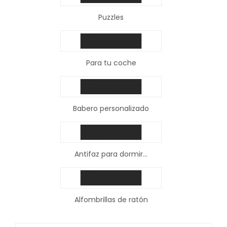
Puzzles
Para tu coche
Babero personalizado
Antifaz para dormir...
Alfombrillas de ratón