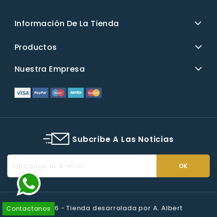
Información De La Tienda
Productos
Nuestra Empresa
Subcribe A Las Noticias
© 2026 - Tienda desarrolada por A. Albert
Contactanos