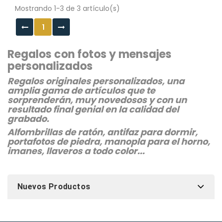
Mostrando 1-3 de 3 artículo(s)
1
Regalos con fotos y mensajes
personalizados
Regalos originales personalizados, una
amplia gama de artículos que te
sorprenderán, muy novedosos y con un
resultado final genial en la calidad del
grabado.
Alfombrillas de ratón, antifaz para dormir,
portafotos de piedra, manopla para el horno,
imanes, llaveros a todo color...
Nuevos Productos