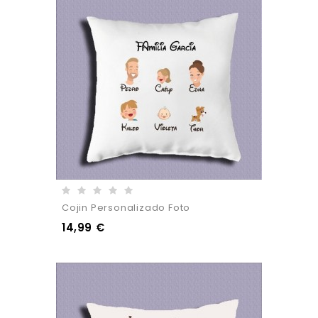
Cojin Personalizado Foto
14,99 €