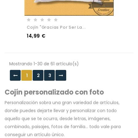
Cojín "Gracias Por Ser La...
14,99 €
Mostrando 1-30 de 61 artículo(s)
1
2
3
Cojín personalizado con foto
Personalización sobra una gran variedad de artículos,
donde puedes dejarte llevar y personalizar con todo
aquello que se te ocurra, desde letras, imágenes,
combinado, paisajes, fotos de familia... todo vale para
conseguir un artículo único.