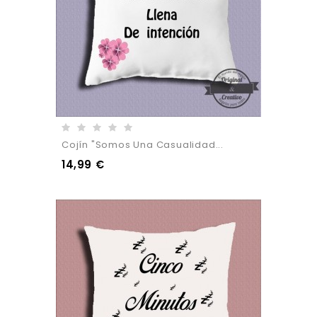
Cojín "Somos Una Casualidad...
14,99 €