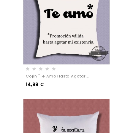
Cojín "Te Amo Hasta Agotar...
14,99 €