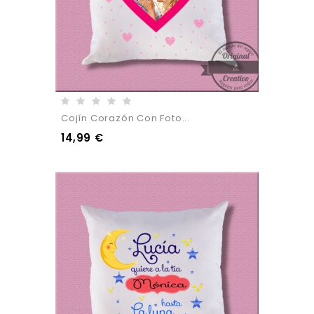
Cojín Corazón Con Foto...
14,99 €