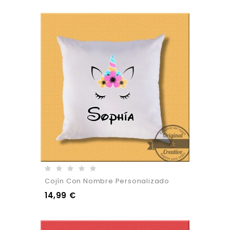
Cojín Con Nombre Personalizado
14,99 €