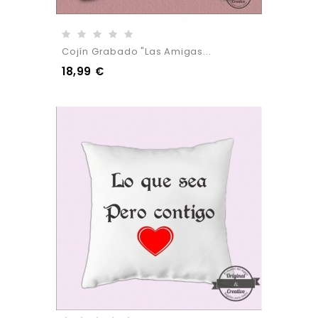
Cojín Grabado "Las Amigas...
18,99 €