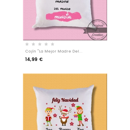
Cojín "La Mejor Madre Del...
14,99 €