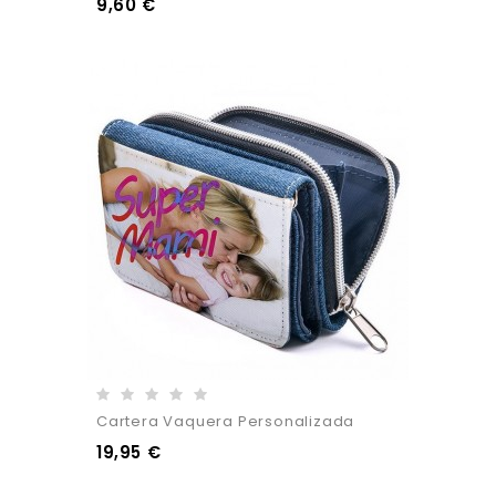
9,60 €
Cartera Vaquera Personalizada
19,95 €