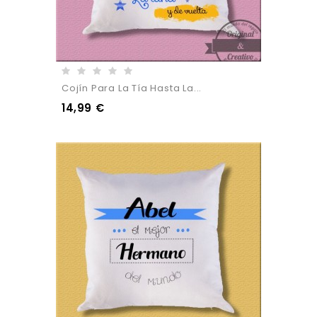
Cojín Para La Tía Hasta La...
14,99 €