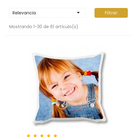

Relevancia
Filtrar
Mostrando 1-30 de 61 artículo(s)