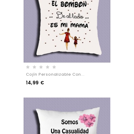
Cojín Personalizable Con...
14,99 €