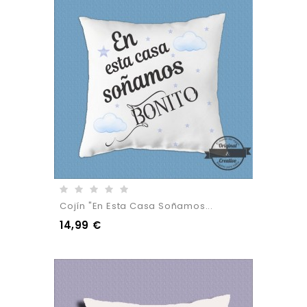
Cojín "En Esta Casa Soñamos...
14,99 €