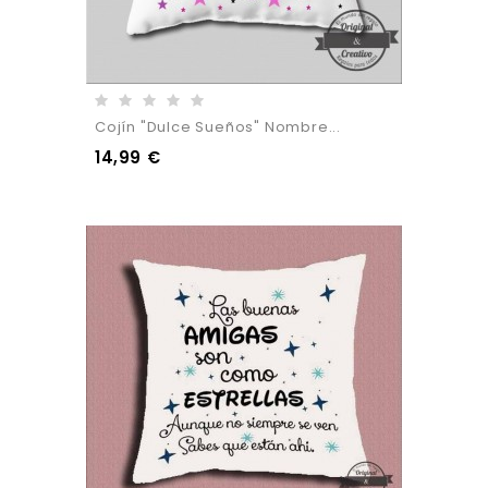
Cojín "Dulce Sueños" Nombre...
14,99 €