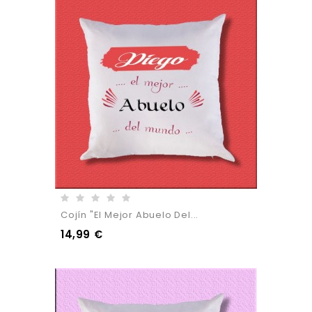
Cojín "El Mejor Abuelo Del...
14,99 €