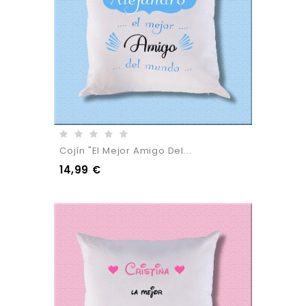
Cojín "El Mejor Amigo Del...
14,99 €