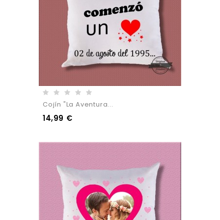
Cojín "La Aventura...
14,99 €