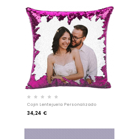
Cojin Lentejuela Personalizado
34,24 €