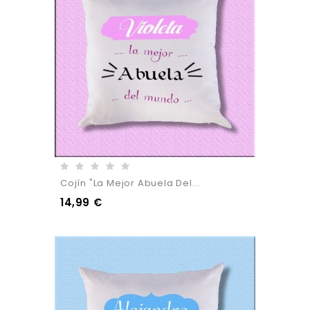
Cojín "La Mejor Abuela Del...
14,99 €