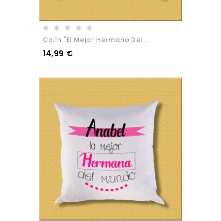
Cojín "El Mejor Hermano Del...
14,99 €