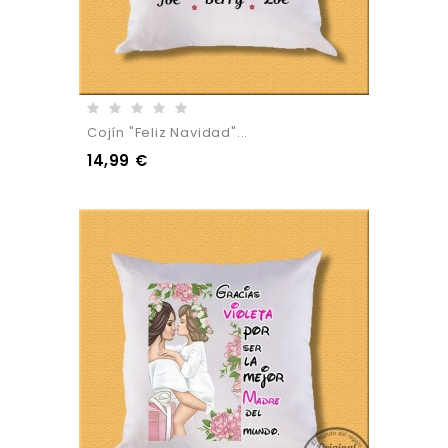
Cojín "Feliz Navidad"...
14,99 €