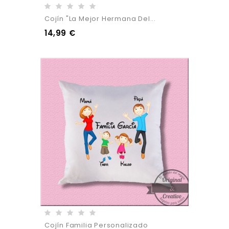
Cojín "La Mejor Hermana Del...
14,99 €
Cojín Familia Personalizado