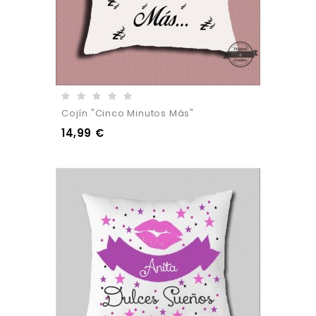
Cojín "cinco Minutos Más"
14,99 €