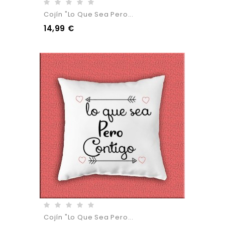
Cojín "Lo Que Sea Pero...
14,99 €
Cojín "Lo Que Sea Pero...