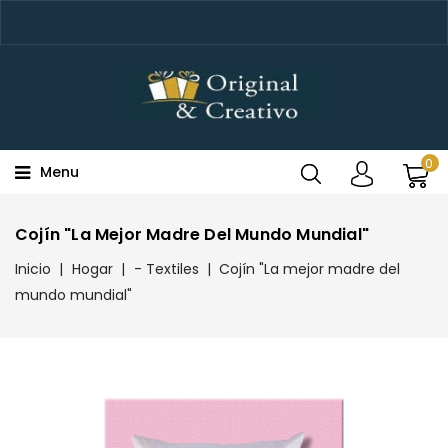
0
Menu
Cojín "La Mejor Madre Del Mundo Mundial"
Inicio
Hogar
- Textiles
Cojín "La mejor madre del
mundo mundial"