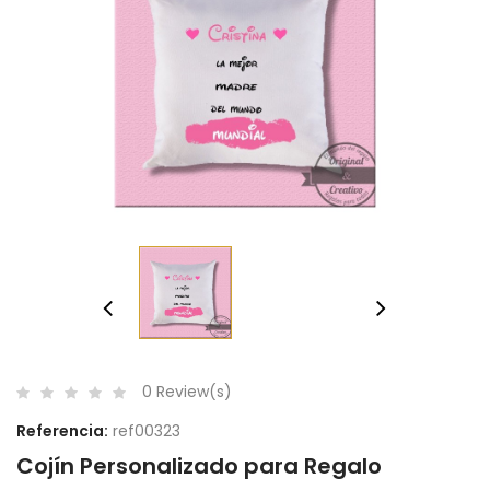
0 Review(s)
Referencia:
ref00323
Cojín Personalizado para Regalo