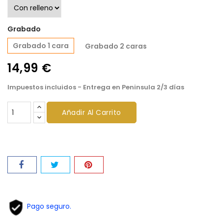
Grabado
Grabado 1 cara
Grabado 2 caras
14,99 €
Impuestos incluidos
- Entrega en Peninsula 2/3 días
Añadir Al Carrito
Pago seguro.