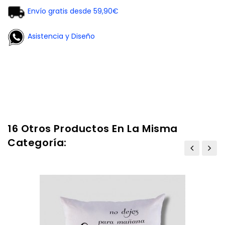
Envío gratis desde 59,90€
Asistencia y Diseño
16 Otros Productos En La Misma
Categoría: