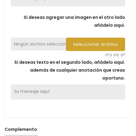
Si deseas agregar una imagen en el otro lado
añádelo aqui.
Ningún archivo seleccionado
Seleccionar Archivo
.png .jpg .gif
Si deseas texto en el segundo lado, añádelo aquí.
además de cualquier anotación que creas
oportuno.
Complemento