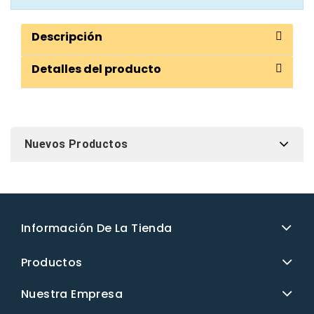
Descripción
Detalles del producto
Nuevos Productos
Información De La Tienda
Productos
Nuestra Empresa