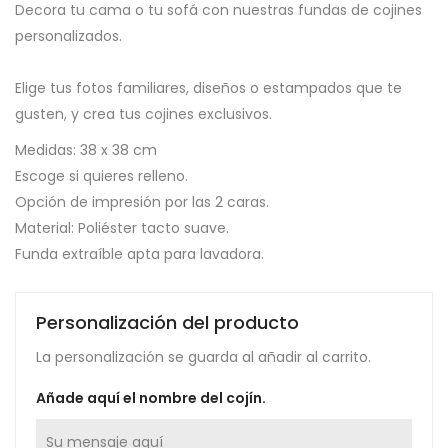
Decora tu cama o tu sofá con nuestras fundas de cojines
personalizados.
Elige tus fotos familiares, diseños o estampados que te
gusten, y crea tus cojines exclusivos.
Medidas: 38 x 38 cm
Escoge si quieres relleno.
Opción de impresión por las 2 caras.
Material: Poliéster tacto suave.
Funda extraíble apta para lavadora.
Personalización del producto
La personalización se guarda al añadir al carrito.
Añade aquí el nombre del cojín.