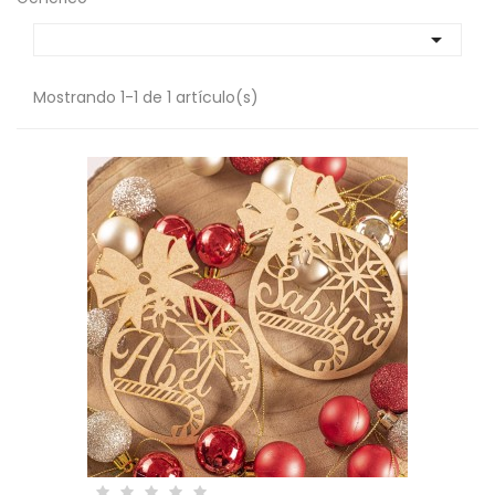

Mostrando 1-1 de 1 artículo(s)