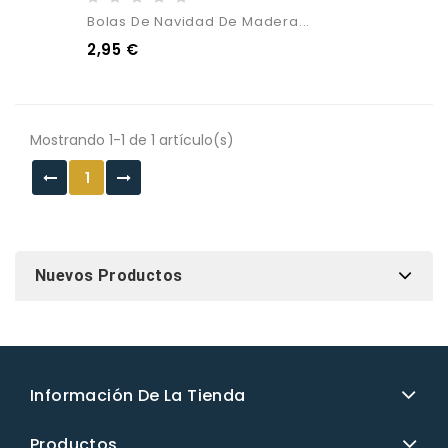
Bolas De Navidad De Madera...
2,95 €
Mostrando 1-1 de 1 artículo(s)
1
Nuevos Productos
Información De La Tienda
Productos