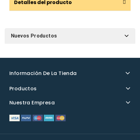
Detalles del producto
Nuevos Productos
Información De La Tienda
Productos
Nuestra Empresa