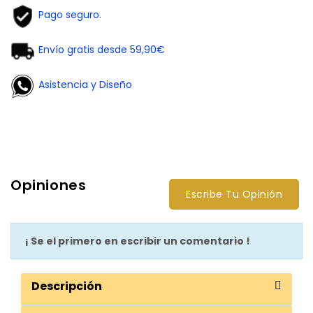
Pago seguro.
Envío gratis desde 59,90€
Asistencia y Diseño
Opiniones
Escribe Tu Opinión
¡ Se el primero en escribir un comentario !
Descripción