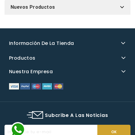
Nuevos Productos
Información De La Tienda
Productos
Nuestra Empresa
Subcribe A Las Noticias