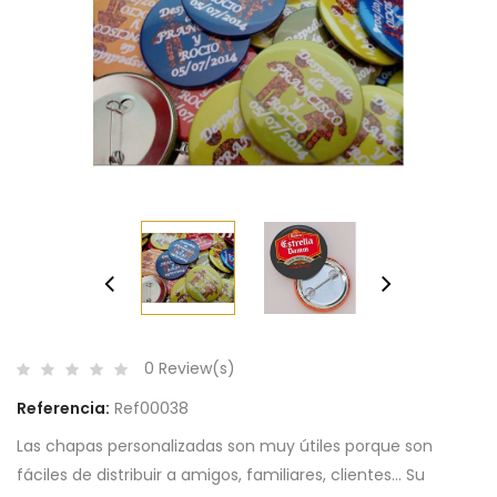
0 Review(s)
Referencia:
Ref00038
Las
chapas personalizadas
son muy útiles porque son
fáciles de distribuir a amigos, familiares, clientes... Su