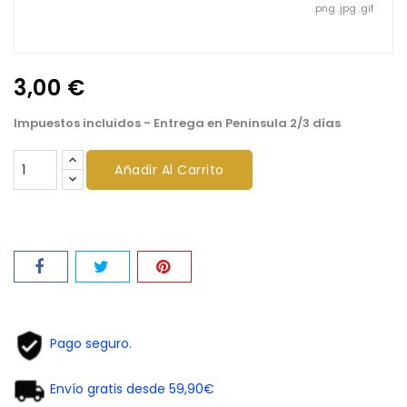
.png .jpg .gif
3,00 €
Impuestos incluidos
- Entrega en Peninsula 2/3 días
Añadir Al Carrito
Pago seguro.
Envío gratis desde 59,90€