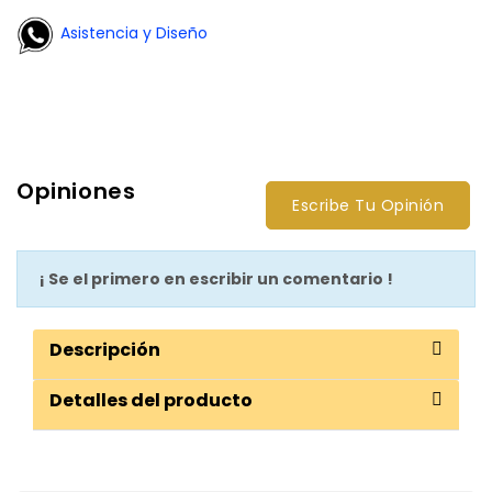
Asistencia y Diseño
Opiniones
Escribe Tu Opinión
¡ Se el primero en escribir un comentario !
Descripción
Detalles del producto