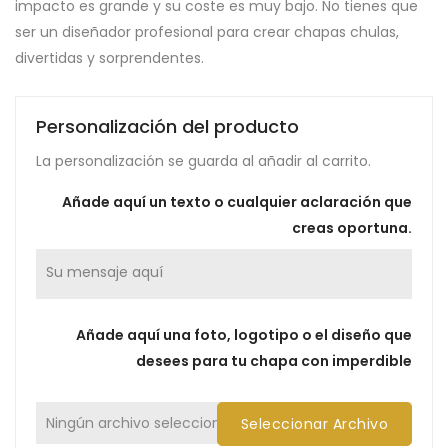
impacto es grande y su coste es muy bajo. No tienes que
ser un diseñador profesional para crear chapas chulas,
divertidas y sorprendentes.
Personalización del producto
La personalización se guarda al añadir al carrito.
Añade aquí un texto o cualquier aclaración que
creas oportuna.
Añade aquí una foto, logotipo o el diseño que
desees para tu chapa con imperdible
Ningún archivo seleccionado
Seleccionar Archivo