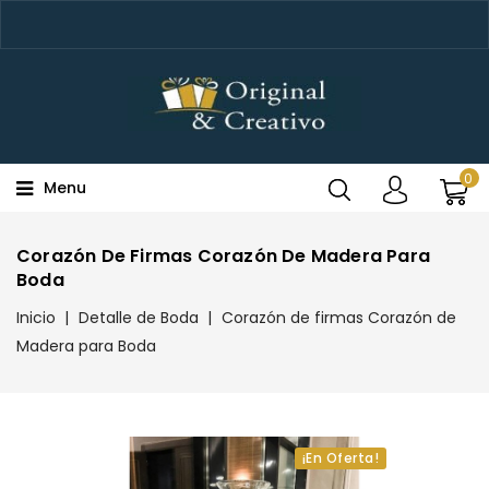
0
Menu
Corazón De Firmas Corazón De Madera Para
Boda
Inicio
Detalle de Boda
Corazón de firmas Corazón de
Madera para Boda
¡En Oferta!