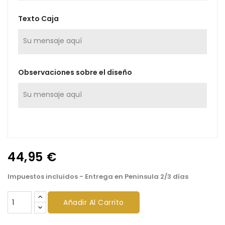
Texto Caja
Observaciones sobre el diseño
44,95 €
Impuestos incluidos
- Entrega en Peninsula 2/3 días
Añadir Al Carrito