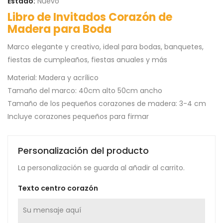
Estado:
Nuevo
Libro de Invitados Corazón de
Madera para Boda
Marco elegante y creativo, ideal para bodas, banquetes,
fiestas de cumpleaños, fiestas anuales y más
Material: Madera y acrílico
Tamaño del marco: 40cm alto 50cm ancho
Tamaño de los pequeños corazones de madera: 3-4 cm
Incluye corazones pequeños para firmar
Personalización del producto
La personalización se guarda al añadir al carrito.
Texto centro corazón