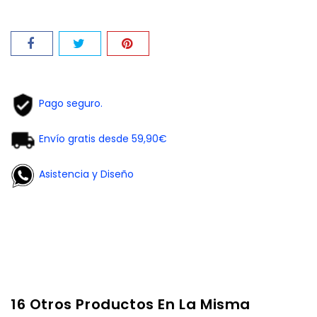
Pago seguro.
Envío gratis desde 59,90€
Asistencia y Diseño
16 Otros Productos En La Misma