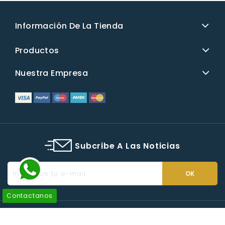
Información De La Tienda
Productos
Nuestra Empresa
Subcribe A Las Noticias
Contactanos
© 2026 - Tienda desarrolada por A. Albert