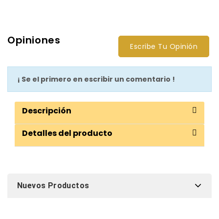
Opiniones
Escribe Tu Opinión
¡ Se el primero en escribir un comentario !
Descripción
Detalles del producto
Nuevos Productos