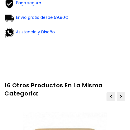
Pago seguro.
Envío gratis desde 59,90€
Asistencia y Diseño
16 Otros Productos En La Misma
Categoría: