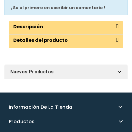
¡ Se el primero en escribir un comentario !
Descripción
Detalles del producto
Nuevos Productos
Información De La Tienda
Productos