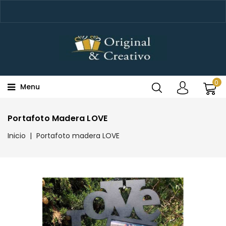
0
Menu
Portafoto Madera LOVE
Inicio
Portafoto madera LOVE