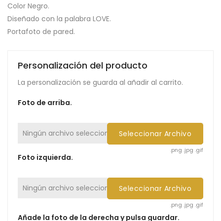
Color Negro.
Diseñado con la palabra LOVE.
Portafoto de pared.
Personalización del producto
La personalización se guarda al añadir al carrito.
Foto de arriba.
Ningún archivo seleccionado
Seleccionar Archivo
.png .jpg .gif
Foto izquierda.
Ningún archivo seleccionado
Seleccionar Archivo
.png .jpg .gif
Añade la foto de la derecha y pulsa guardar.