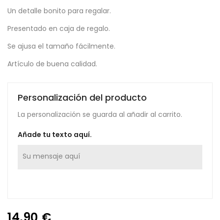
Un detalle bonito para regalar.
Presentado en caja de regalo.
Se ajusa el tamaño fácilmente.
Artículo de buena calidad.
Personalización del producto
La personalización se guarda al añadir al carrito.
Añade tu texto aquí.
14,90 €