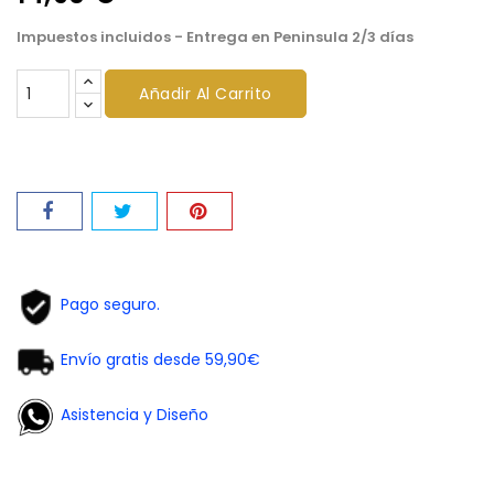
Impuestos incluidos
- Entrega en Peninsula 2/3 días
Añadir Al Carrito
Pago seguro.
Envío gratis desde 59,90€
Asistencia y Diseño