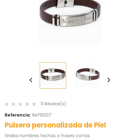
0 Review(s)
Referencia:
Ref10037
Pulsera personalizada de Piel
Graba nombres fechas o frases cortas.