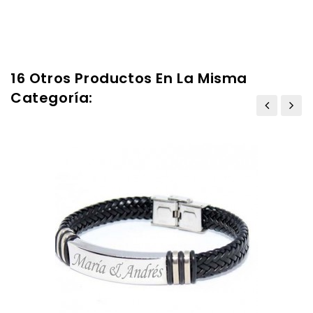
16 Otros Productos En La Misma
Categoría: