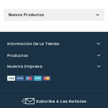
Nuevos Productos
Información De La Tienda
Productos
Nuestra Empresa
Subcribe A Las Noticias