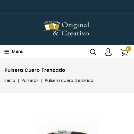
0
Menu
Pulsera Cuero Trenzado
Inicio
Pulseras
Pulsera cuero trenzado