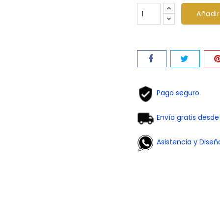
Añadir
Pago seguro.
Envío gratis desd
Asistencia y Diseñ