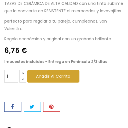
TAZAS DE CERÁMICA DE ALTA CALIDAD con una tinta sublime
que la convierte en RESISTENTE al microondas y lavavajillas.
perfecto para regalar a tu pareja, cumpleaños, San
Valentín...
Regalo económico y original con un grabado brillante.
6,75 €
Impuestos incluidos
- Entrega en Peninsula 2/3 días
Añadir Al Carrito