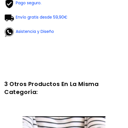
Pago seguro.
Envío gratis desde 59,90€
Asistencia y Diseño
3 Otros Productos En La Misma
Categoría: