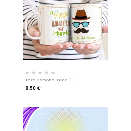
Taza Personalizada "El...
8,50 €