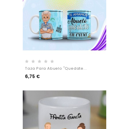
Taza Para Abuelo "Quedate...
6,75 €