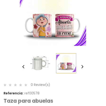
0 Review(s)
Referencia:
ref00578
Taza para abuelas