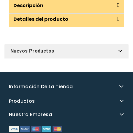
Descripción
Detalles del producto
Nuevos Productos
Información De La Tienda
Productos
Nuestra Empresa