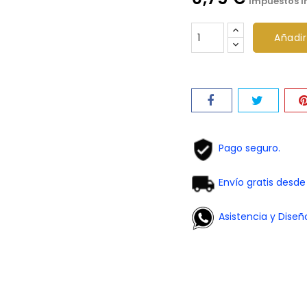
Impuestos i
Añadir
Pago seguro.
Envío gratis desd
Asistencia y Diseñ