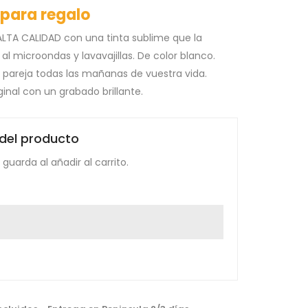
 para regalo
LTA CALIDAD con una tinta sublime que la
al microondas y lavavajillas. De color blanco.
 pareja todas las mañanas de vuestra vida.
inal con un grabado brillante.
 del producto
guarda al añadir al carrito.