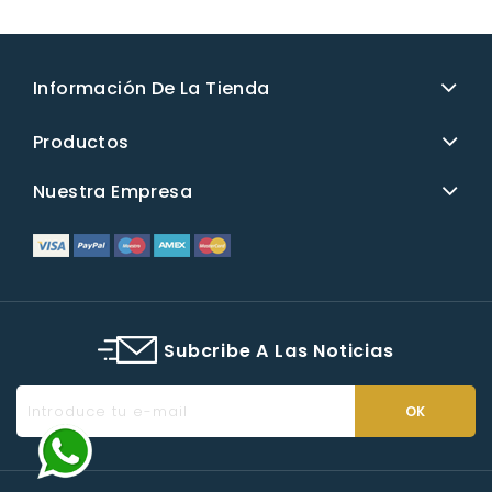
Información De La Tienda
Productos
Nuestra Empresa
Subcribe A Las Noticias