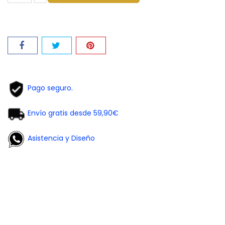
Pago seguro.
Envío gratis desde 59,90€
Asistencia y Diseño