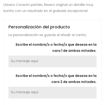
Llavero Corazón partido, llavero original un detalle muy
bonito con un resultado en el grabado excepcional.
Personalización del producto
La personalización se guarda al añadir al carrito.
Escribe el nombre/s o fecha/s que deseas en la
cara 1 de ambas mitades.
Escribe el nombre/s o fecha/s que deseas en la
cara 2 de ambas mitades.