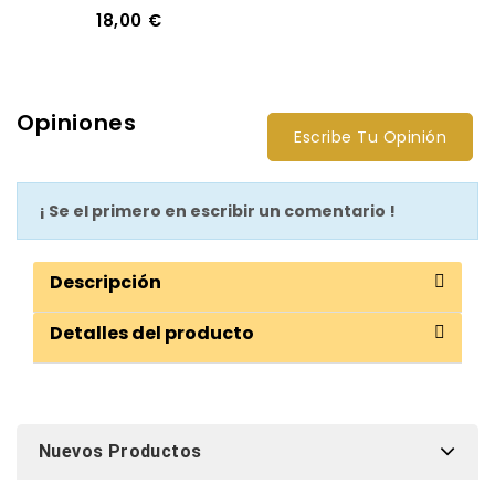
18,00 €
Opiniones
Escribe Tu Opinión
¡ Se el primero en escribir un comentario !
Descripción
Detalles del producto
Nuevos Productos