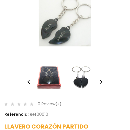
0 Review(s)
Referencia:
Ref00010
LLAVERO CORAZÓN PARTIDO