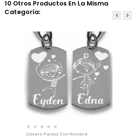
10 Otros Productos En La Misma
Categoría:
Llavero Pareja Con Nombre...