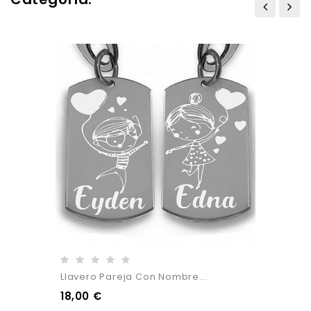
Llavero Pareja Con Nombre...
18,00 €