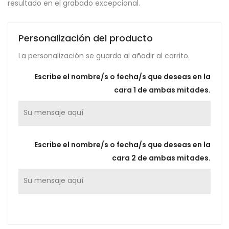
resultado en el grabado excepcional.
Personalización del producto
La personalización se guarda al añadir al carrito.
Escribe el nombre/s o fecha/s que deseas en la
cara 1 de ambas mitades.
Escribe el nombre/s o fecha/s que deseas en la
cara 2 de ambas mitades.