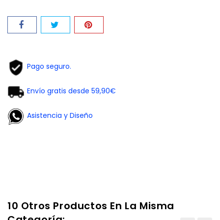
Pago seguro.
Envío gratis desde 59,90€
Asistencia y Diseño
10 Otros Productos En La Misma
Categoría: