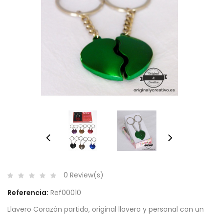
0 Review(s)
Referencia:
Ref00010
Llavero Corazón partido, original llavero y personal con un