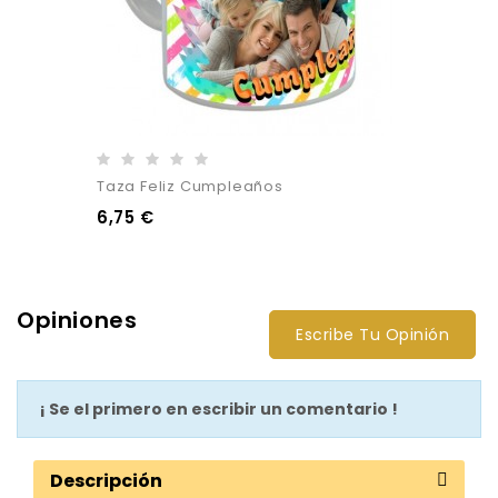
Taza Feliz Cumpleaños
6,75 €
Opiniones
Escribe Tu Opinión
¡ Se el primero en escribir un comentario !
Descripción