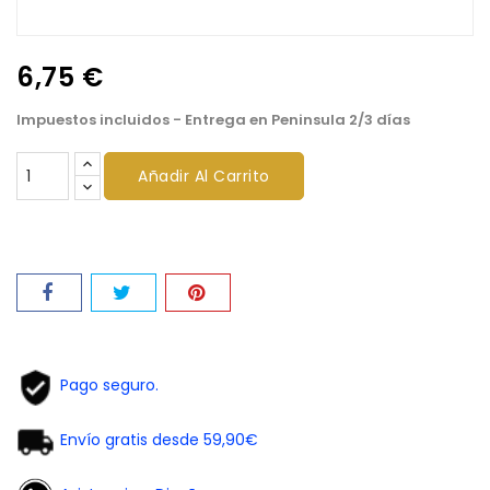
6,75 €
Impuestos incluidos
- Entrega en Peninsula 2/3 días
Añadir Al Carrito
Pago seguro.
Envío gratis desde 59,90€