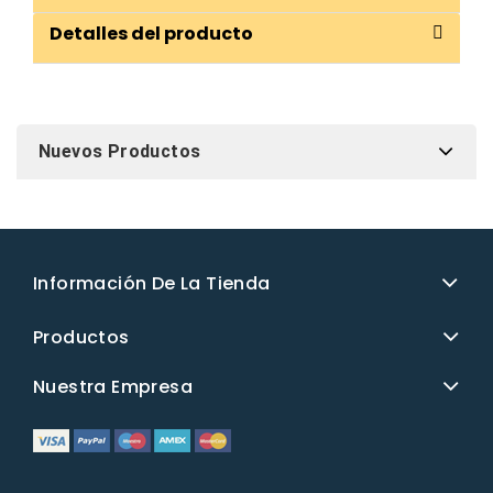
Detalles del producto
Nuevos Productos
Información De La Tienda
Productos
Nuestra Empresa