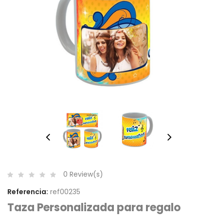
0 Review(s)
Referencia:
ref00235
Taza Personalizada para regalo