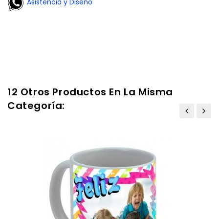
Asistencia y Diseño
12 Otros Productos En La Misma
Categoría: