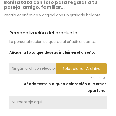
Bonita taza con foto para regalar a tu
pareja, amigo, familiar...
Regalo económico y original con un grabado brillante.
Personalización del producto
La personalización se guarda al añadir al carrito.
Añade la foto que deseas incluir en el diseño.
Ningún archivo seleccionado
Seleccionar Archivo
.png .jpg .gif
Añade texto o alguna aclaración que creas
oportuna.