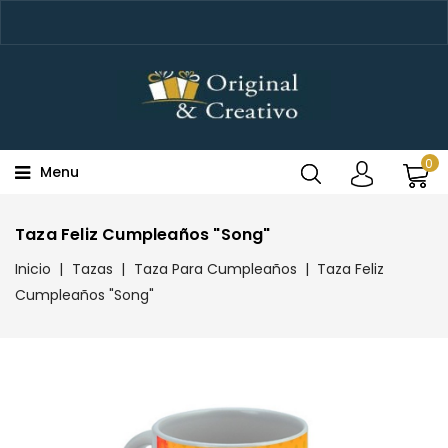
0
Menu
Taza Feliz Cumpleaños "Song"
Inicio
Tazas
Taza Para Cumpleaños
Taza Feliz
Cumpleaños "Song"