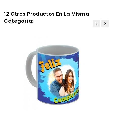
12 Otros Productos En La Misma
Categoría: