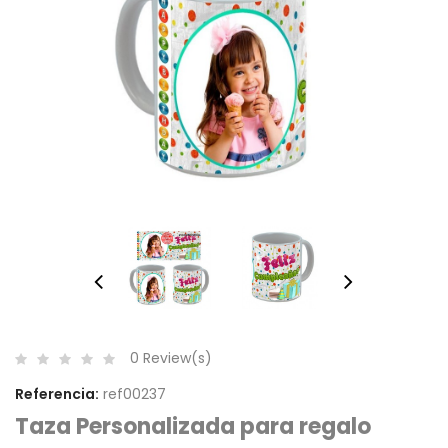
0 Review(s)
Referencia:
ref00237
Taza Personalizada para regalo