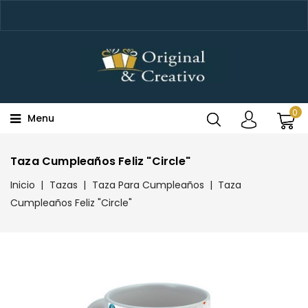
0
Menu
Taza Cumpleaños Feliz "Circle"
Inicio
Tazas
Taza Para Cumpleaños
Taza
Cumpleaños Feliz "Circle"