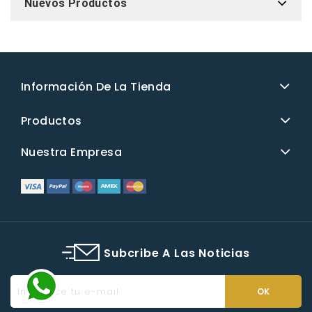
Nuevos Productos
Información De La Tienda
Productos
Nuestra Empresa
Subcribe A Las Noticias