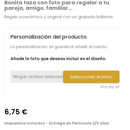
Bonita taza con foto para regalar a tu
pareja, amigo, familiar...
Regalo económico y original con un grabado brillante.
Personalización del producto
La personalización se guarda al añadir al carrito.
Añade la foto que deseas incluir en el diseño.
Ningún archivo seleccionado
Seleccionar Archivo
.png .jpg .gif
6,75 €
Impuestos incluidos
- Entrega en Peninsula 2/3 días