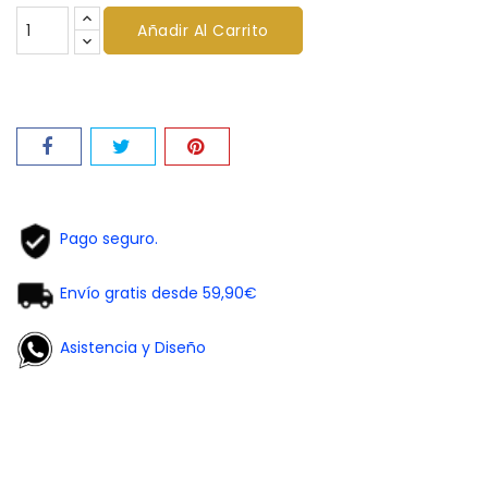
Añadir Al Carrito
Pago seguro.
Envío gratis desde 59,90€
Asistencia y Diseño