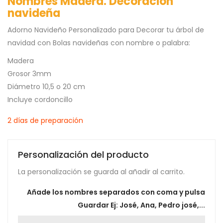
Nombres Madera. Decoración
navideña
Adorno Navideño Personalizado para Decorar tu árbol de
navidad con Bolas navideñas con nombre o palabra:
Madera
Grosor 3mm
Diámetro 10,5 o 20 cm
Incluye cordoncillo
2 días de preparación
Personalización del producto
La personalización se guarda al añadir al carrito.
Añade los nombres separados con coma y pulsa
Guardar Ej: José, Ana, Pedro josé,...