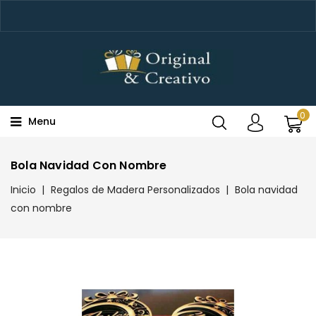
0
Menu
Bola Navidad Con Nombre
Inicio
Regalos de Madera Personalizados
Bola navidad
con nombre