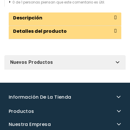
0 de 1 personas piensan que este comentario es útil.
Descripción
Detalles del producto
Nuevos Productos
Información De La Tienda
Productos
Nuestra Empresa