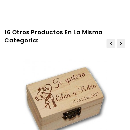
16 Otros Productos En La Misma
Categoría: